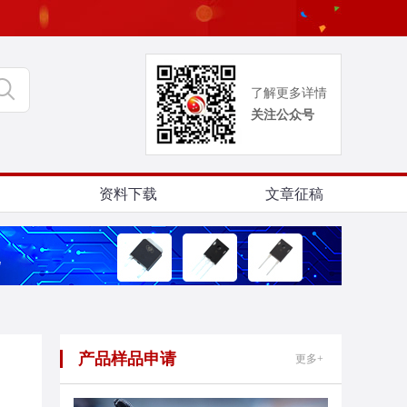
了解更多详情
关注公众号
资料下载
文章征稿
产品样品申请
更多+