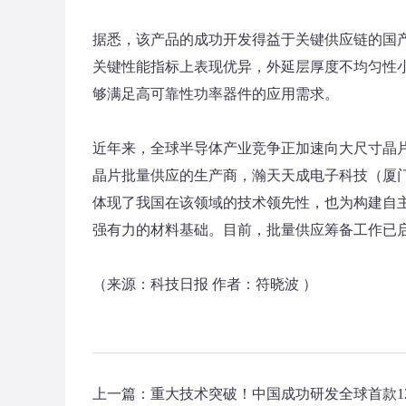
据悉，该产品的成功开发得益于关键供应链的国
关键性能指标上表现优异，外延层厚度不均匀性小
够满足高可靠性功率器件的应用需求。
近年来，全球半导体产业竞争正加速向大尺寸晶片
晶片批量供应的生产商，瀚天天成电子科技（厦门
体现了我国在该领域的技术领先性，也为构建自
强有力的材料基础。目前，批量供应筹备工作已
（来源：科技日报 作者：符晓波 ）
上一篇：
重大技术突破！中国成功研发全球首款1