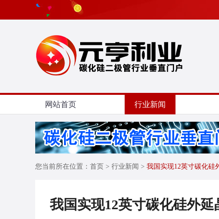
网站首页
行业新闻
您当前所在位置：
首页
> 行业新闻 >
我国实现12英寸碳化硅
我国实现12英寸碳化硅外延