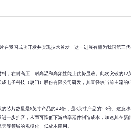
延晶片在我国成功开发并实现技术首发，这一进展有望为我国第三代
料，在耐高压、耐高温和高频性能上优势显著。此次突破的12
天成电子科技（厦门）股份有限公司研发，其直径较当前主流的6
的芯片数量是6英寸产品的4.4倍，是8英寸产品的2.3倍。这意味
量进一步扩容，从而可降低下游功率器件制造成本，加速其在新
航天等领域的规模化、低成本应用。